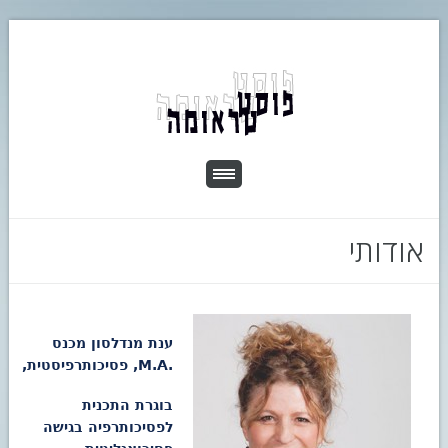
אודותי
ענת מנדלסון מכנס
.M.A, פסיכותרפיסטית,
בוגרת התכנית
לפסיכותרפיה בגישה