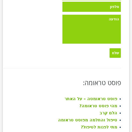
פוסט טראומה:
פוסט טראומטה – על האתר
מהי פוסט טראומה?
הלם קרב
טיפול והחלמה מפוסט טראומה
מתי לפנות לטיפול?