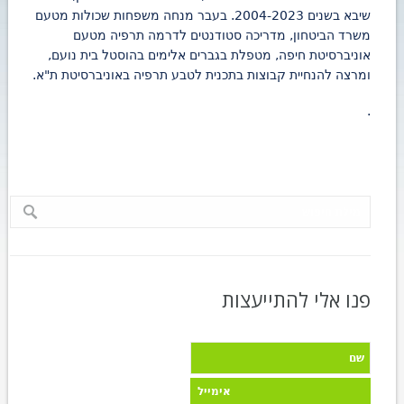
שיבא בשנים 2004-2023. בעבר מנחה משפחות שכולות מטעם
משרד הביטחון, מדריכה סטודנטים לדרמה תרפיה מטעם
אוניברסיטת חיפה, מטפלת בגברים אלימים בהוסטל בית נועם,
ומרצה להנחיית קבוצות בתכנית לטבע תרפיה באוניברסיטת ת"א.
.
פנו אלי להתייעצות