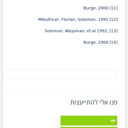
[11] Burge, 2000
[12] Mikulincer, Florian, Solomon, 1995
[13] ,Solomon, Waysman, et al 1992
[14] Burge, 2000
פנו אלי להתייעצות