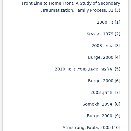
Front Line to Home Front: A Study of Secondary
Traumatization. Family Process, 31 (3).
[1] נוי, 2000
[2] Krystal, 1979
[3] הרמן, 2003
[4] Burge, 2000
[5] אליצור, טיאנו, מוניץ, נוימן, 2010
[6] Burge, 2000
[7] הרמן, 2003
[8] Somekh, 1994
[9] Burge, 2000
[10] Armstrong, Paula, 2005