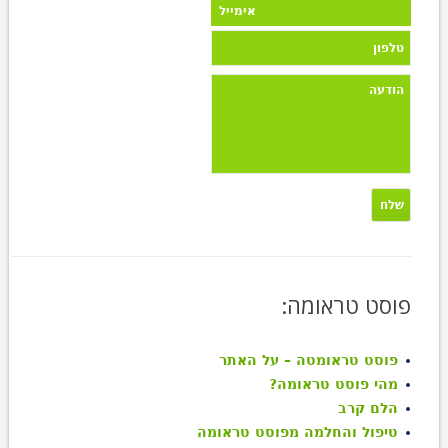
פוסט טראומה:
פוסט טראומטה – על האתר
מהי פוסט טראומה?
הלם קרב
טיפול והחלמה מפוסט טראומה