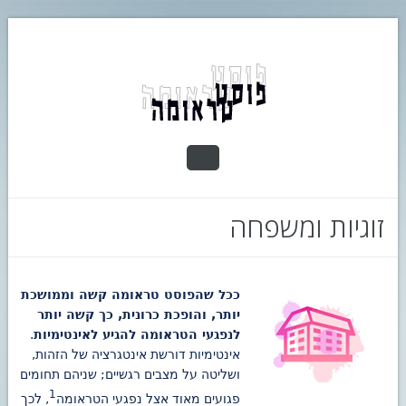
זוגיות ומשפחה
ככל שהפוסט טראומה קשה וממושכת
יותר, והופכת כרונית, כך קשה יותר
לנפגעי הטראומה להגיע לאינטימיות
.
אינטימיות דורשת אינטגרציה של הזהות,
ושליטה על מצבים רגשיים; שניהם תחומים
1
פגועים מאוד אצל נפגעי הטראומה
, לכך