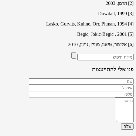
[2] הרמן, 2003
[3] Dowdall, 1999
[4] Lasko, Gurvits, Kuhne, Orr, Pitman, 1994
[5] Begic, Jokic-Begic , 2001
[6] אליצור, טיאנו, מוניץ, נוימן, 2010
פנו אלי להתייעצות