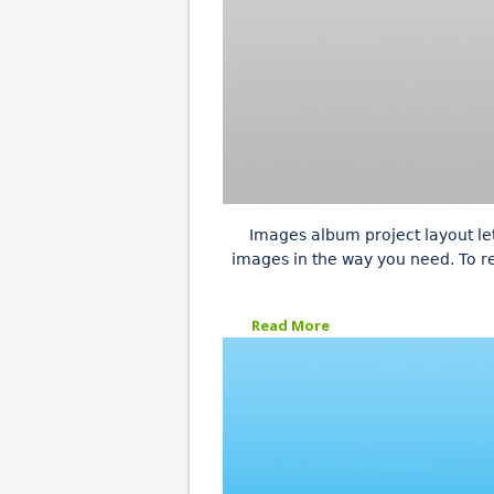
Images album project layout le
images in the way you need. To 
Read More