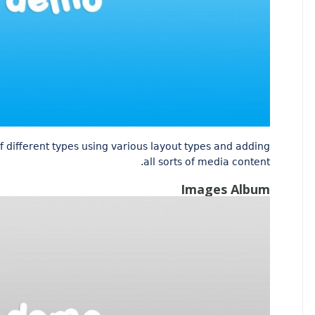
f different types using various layout types and adding
all sorts of media content.
Images Album