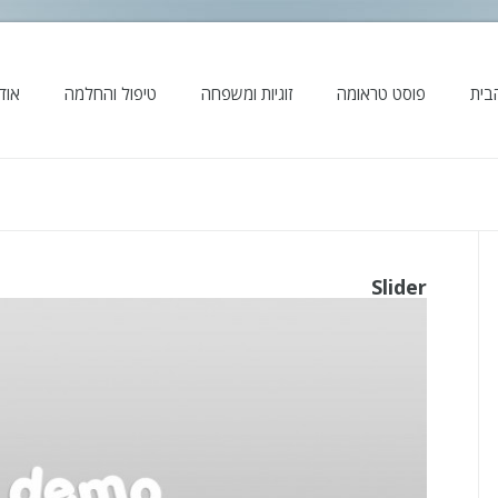
בית
פוסט טראומה
זוגיות ומשפחה
טיפול והחלמה
אודו
Slider