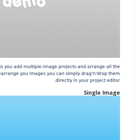
ts you add multiple-image projects and arrange all the
rearrange you images you can simply drag'n'drop them
directly in your project editor.
Single Image