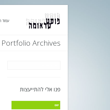
עמוד ה
Portfolio Archives
פנו אלי להתייעצות