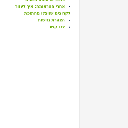
אחרי הטראומה: איך לעזור
לקרובים שניצלו מהתופת
הצהרת נגישות
צרו קשר