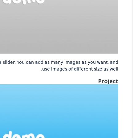
 a slider. You can add as many images as you want, and
use images of different size as well.
Project