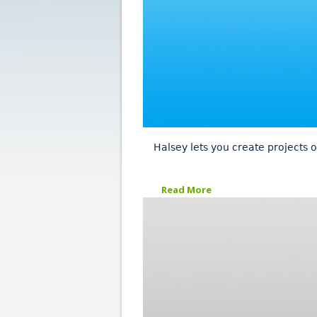
Halsey lets you create projects o
Read More