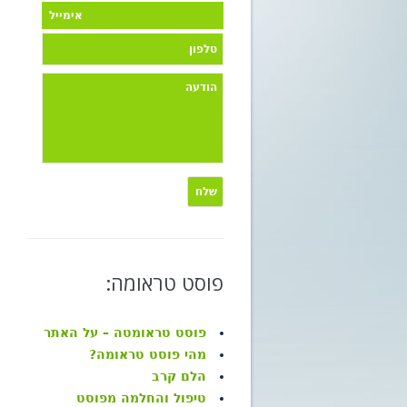
פוסט טראומה:
פוסט טראומטה – על האתר
מהי פוסט טראומה?
הלם קרב
טיפול והחלמה מפוסט