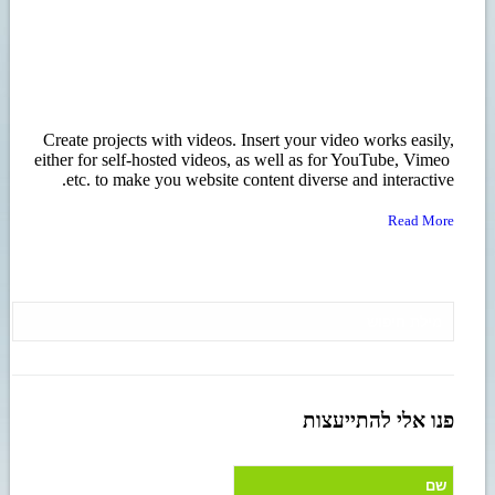
Create projects with videos. Insert your video works easily,
either for self-hosted videos, as well as for YouTube, Vimeo
etc. to make you website content diverse and interactive.
Read More
פנו אלי להתייעצות