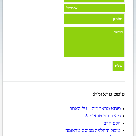
פוסט טראומה:
פוסט טראומטה – על האתר
מהי פוסט טראומה?
הלם קרב
טיפול והחלמה מפוסט טראומה