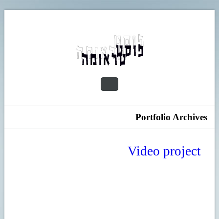
Portfolio Archives
Video project