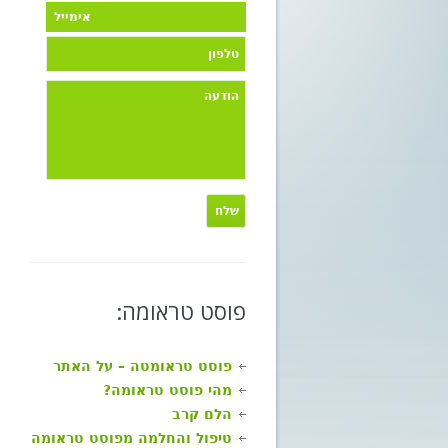
פוסט טראומה:
פוסט טראומטה – על האתר
מהי פוסט טראומה?
הלם קרב
טיפול והחלמה מפוסט טראומה