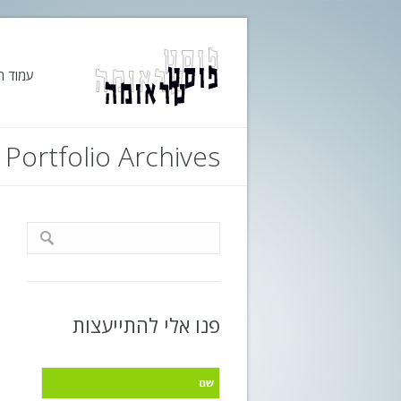
עמוד ה
Portfolio Archives
פנו אלי להתייעצות