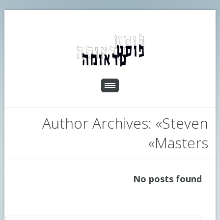
Author Archives: «Steven
Masters»
No posts found