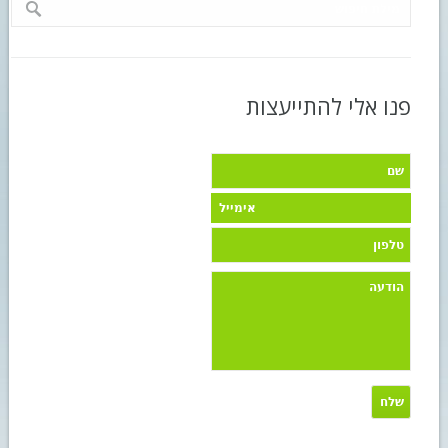
פנו אלי להתייעצות