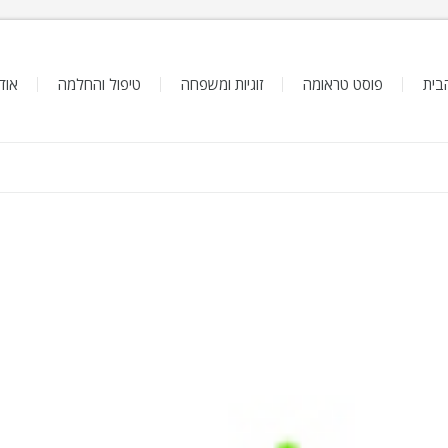
בית
פוסט טראומה
זוגיות ומשפחה
טיפול והחלמה
אודו