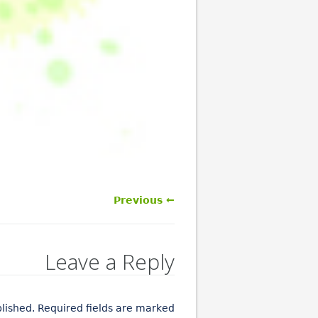
← Previous
Leave a Reply
blished. Required fields are marked