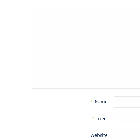
*
Name
*
Email
Website