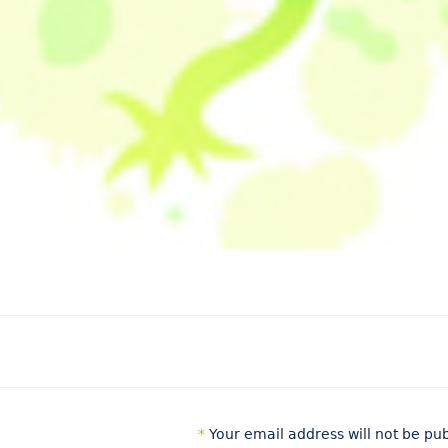
*
Your email address will not be pu