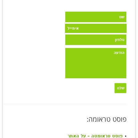
פוסט טראומה:
פוסט טראומטה – על האתר