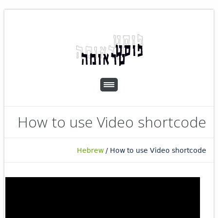
How to use Video shortcode
Hebrew
/
How to use Video shortcode