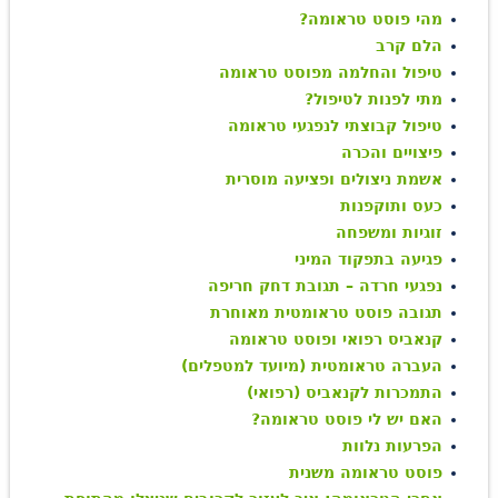
מהי פוסט טראומה?
הלם קרב
טיפול והחלמה מפוסט טראומה
מתי לפנות לטיפול?
טיפול קבוצתי לנפגעי טראומה
פיצויים והכרה
אשמת ניצולים ופציעה מוסרית
כעס ותוקפנות
זוגיות ומשפחה
פגיעה בתפקוד המיני
נפגעי חרדה – תגובת דחק חריפה
תגובה פוסט טראומטית מאוחרת
קנאביס רפואי ופוסט טראומה
העברה טראומטית (מיועד למטפלים)
התמכרות לקנאביס (רפואי)
האם יש לי פוסט טראומה?
הפרעות נלוות
פוסט טראומה משנית