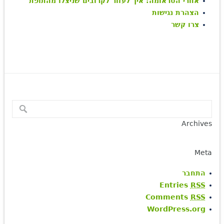
אחרי הטראומה: איך לעזור לקרובים שניצלו מהתופת
הצהרת נגישות
צרו קשר
Archives
Meta
התחבר
Entries
RSS
Comments
RSS
WordPress.org